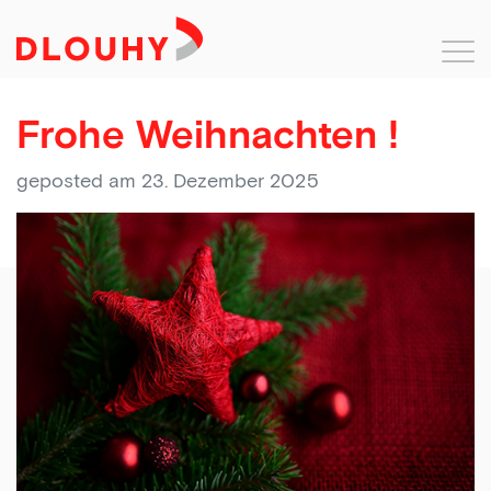
Frohe Weihnachten !
geposted am 23. Dezember 2025